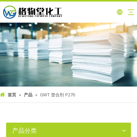
首页
»
产品
»
GWT 螯合剂 P270
产品分类