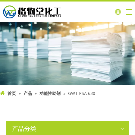
首页
»
产品
»
功能性助剂
»
GWT PSA 630
产品分类