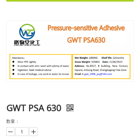
GWT PSA 630
数量：