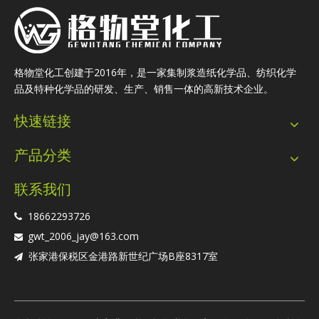
格物堂化工创建于2016年，是一家集制浆造纸化学品、纺织化学
品及特种化学品的研发、生产、销售一体的高新技术企业。
快速链接
产品分类
联系我们
18662293726

gwt_2006_jay@163.com

张家港保税区金港路新世纪广场B座8317室
